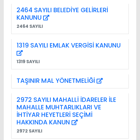
2464 SAYILI BELEDİYE GELİRLERİ
KANUNU
2464 SAYILI
1319 SAYILI EMLAK VERGİSİ KANUNU
1319 SAYILI
TAŞINIR MAL YÖNETMELİĞİ
2972 SAYILI MAHALLİ İDARELER İLE
MAHALLE MUHTARLIKLARI VE
İHTİYAR HEYETLERİ SEÇİMİ
HAKKINDA KANUN
2972 SAYILI