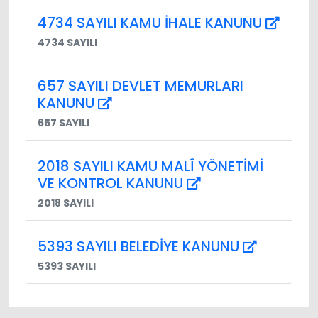
4734 SAYILI KAMU İHALE KANUNU
4734 SAYILI
657 SAYILI DEVLET MEMURLARI
KANUNU
657 SAYILI
2018 SAYILI KAMU MALÎ YÖNETİMİ
VE KONTROL KANUNU
2018 SAYILI
5393 SAYILI BELEDİYE KANUNU
5393 SAYILI