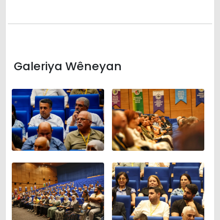
Galeriya Wêneyan