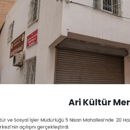
Ari Kültür Mer
tür ve Sosyal İşler Müdürlüğü 5 Nisan Mahallesi’nde 20 Haz
kezi’nin açılışını gerçekleştirdi.