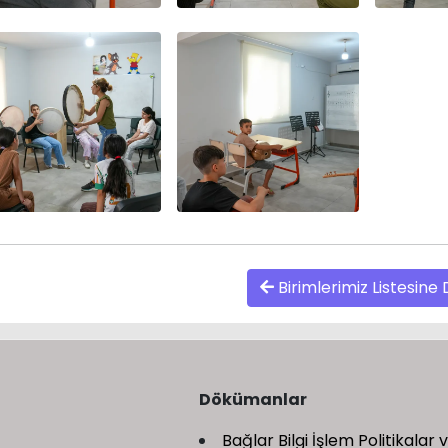
Birimlerimiz Listesine
Dökümanlar
Bağlar Bilgi İşlem Politikalar