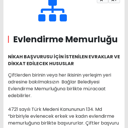
Evlendirme Memurluğu
NİKAH BAŞVURUSU İÇİN İSTENİLEN EVRAKLAR VE
DİKKAT EDİLECEK HUSUSLAR
Çiftlerden birinin veya her ikisinin yerleşim yeri
adresine bakılmaksızın Bağlar Belediyesi
Evlendirme Memurluğuna birlikte müracaat
edebilirler.
4721 sayılı Türk Medeni Kanununun 134. Md
“birbiriyle evlenecek erkek ve kadın evlendirme
memurluğuna birlikte başvururlar. Çiftler başvuru