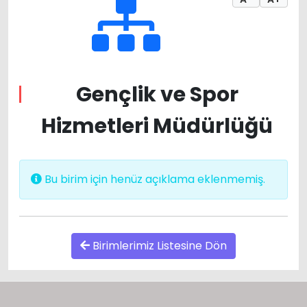
Gençlik ve Spor
Hizmetleri Müdürlüğü
Bu birim için henüz açıklama eklenmemiş.
Birimlerimiz Listesine Dön