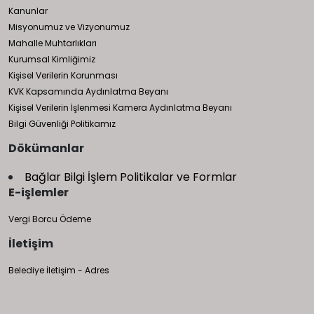
Kanunlar
Misyonumuz ve Vizyonumuz
Mahalle Muhtarlıkları
Kurumsal Kimliğimiz
Kişisel Verilerin Korunması
KVK Kapsamında Aydınlatma Beyanı
Kişisel Verilerin İşlenmesi Kamera Aydınlatma Beyanı
Bilgi Güvenliği Politikamız
Dökümanlar
Bağlar Bilgi İşlem Politikalar ve Formlar
E-işlemler
Vergi Borcu Ödeme
İletişim
Belediye İletişim - Adres