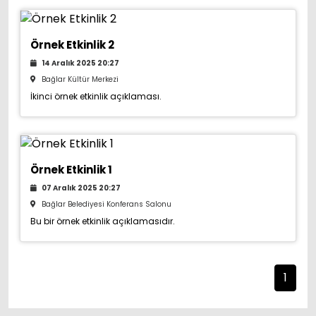
Örnek Etkinlik 2
14 Aralık 2025 20:27
Bağlar Kültür Merkezi
İkinci örnek etkinlik açıklaması.
Örnek Etkinlik 1
07 Aralık 2025 20:27
Bağlar Belediyesi Konferans Salonu
Bu bir örnek etkinlik açıklamasıdır.
1