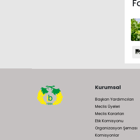
F
Kurumsal
Başkan Yardımcıları
Meclis Üyeleri
Meclis Kararları
Etik Komisyonu
Organizasyon Şeması
Komisyonlar