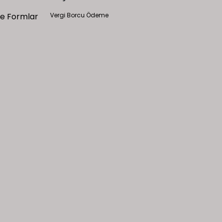
 ve Formlar
Vergi Borcu Ödeme