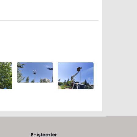
E-işlemler