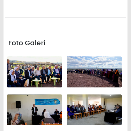
Foto Galeri