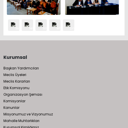
Kurumsal
Başkan Yardımcıları
Meclis Üyeleri
Meclis Kararları
Etik Komisyonu
Organizasyon Şeması
Komisyonlar
Kanunlar
Misyonumuz ve Vizyonumuz
Mahalle Muhtarlıkları
Kurumsal Kimliğimiz