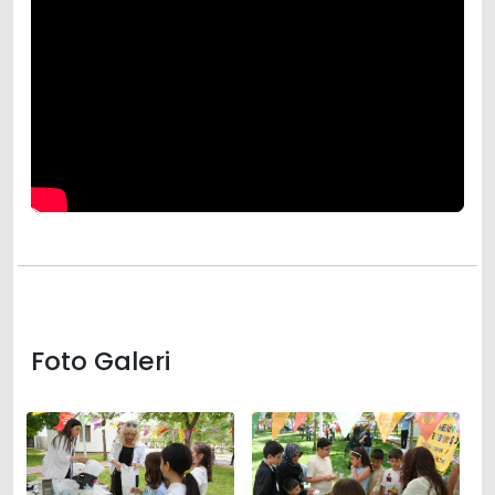
Foto Galeri