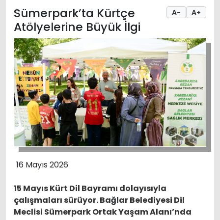
Sümerpark’ta Kürtçe
A-
A+
Atölyelerine Büyük İlgi
16 Mayıs 2026
15 Mayıs Kürt Dil Bayramı dolayısıyla
çalışmaları sürüyor. Bağlar Belediyesi Dil
Meclisi Sümerpark Ortak Yaşam Alanı’nda