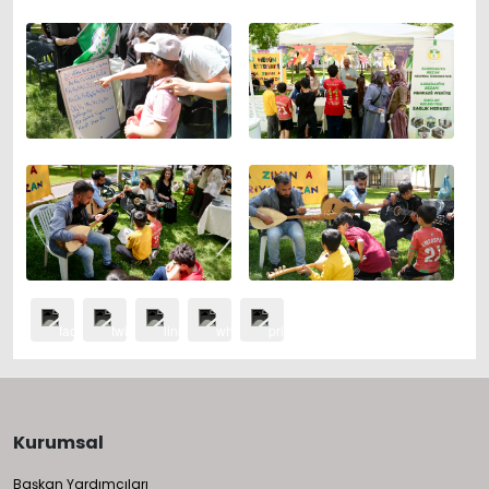
Kurumsal
Başkan Yardımcıları