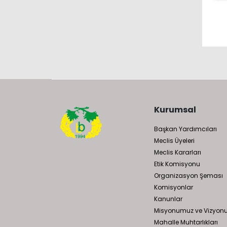
Kurumsal
Başkan Yardımcıları
Meclis Üyeleri
Meclis Kararları
Etik Komisyonu
Organizasyon Şeması
Komisyonlar
Kanunlar
Misyonumuz ve Vizyo
Mahalle Muhtarlıkları