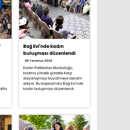
’
Bağ Evi'nde kadın
buluşması düzenlendi
08 Temmuz 2026
Kadın Politikaları Müdürlüğü,
kadına yönelik şiddete karşı
dayanışmayı büyütmeye devam
ediyor. Bu kapsamda Bağ Evi'nde
hafta
kadın buluşması düzenlendi.