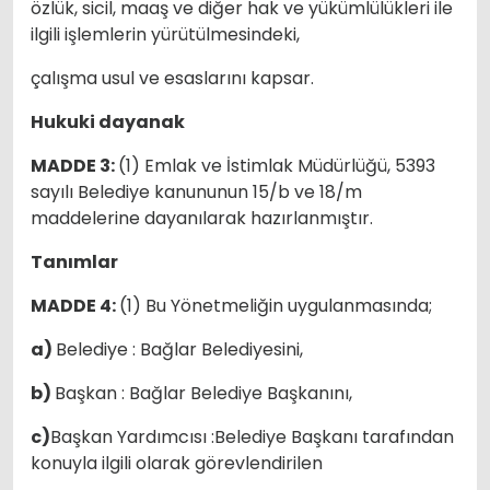
özlük, sicil, maaş ve diğer hak ve yükümlülükleri ile
ilgili işlemlerin yürütülmesindeki,
çalışma usul ve esaslarını kapsar.
Hukuki dayanak
MADDE 3:
(1) Emlak ve İstimlak Müdürlüğü, 5393
sayılı Belediye kanununun 15/b ve 18/m
maddelerine dayanılarak hazırlanmıştır.
Tanımlar
MADDE 4:
(1) Bu Yönetmeliğin uygulanmasında;
a)
Belediye : Bağlar Belediyesini,
b)
Başkan : Bağlar Belediye Başkanını,
c)
Başkan Yardımcısı :Belediye Başkanı tarafından
konuyla ilgili olarak görevlendirilen