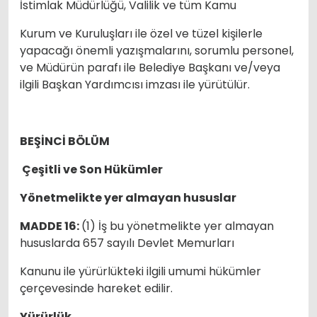
İstimlak Müdürlüğü, Valilik ve tüm Kamu
Kurum ve Kuruluşları ile özel ve tüzel kişilerle
yapacağı önemli yazışmalarını, sorumlu personel,
ve Müdürün parafı ile Belediye Başkanı ve/veya
ilgili Başkan Yardımcısı imzası ile yürütülür.
BEŞİNCİ BÖLÜM
Çeşitli ve Son Hükümler
Yönetmelikte yer almayan hususlar
MADDE 16:
(1) İş bu yönetmelikte yer almayan
hususlarda 657 sayılı Devlet Memurları
Kanunu ile yürürlükteki ilgili umumi hükümler
çerçevesinde hareket edilir.
Yürürlük