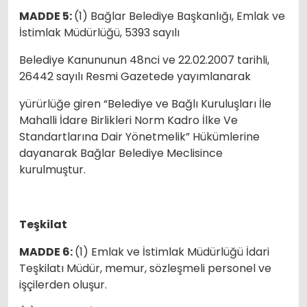
MADDE 5:
(1) Bağlar Belediye Başkanlığı, Emlak ve
İstimlak Müdürlüğü, 5393 sayılı
Belediye Kanununun 48nci ve 22.02.2007 tarihli,
26442 sayılı Resmi Gazetede yayımlanarak
yürürlüğe giren “Belediye ve Bağlı Kuruluşları İle
Mahalli İdare Birlikleri Norm Kadro İlke Ve
Standartlarına Dair Yönetmelik” Hükümlerine
dayanarak Bağlar Belediye Meclisince
kurulmuştur.
Teşkilat
MADDE 6:
(1) Emlak ve İstimlak Müdürlüğü İdari
Teşkilatı Müdür, memur, sözleşmeli personel ve
işçilerden oluşur.