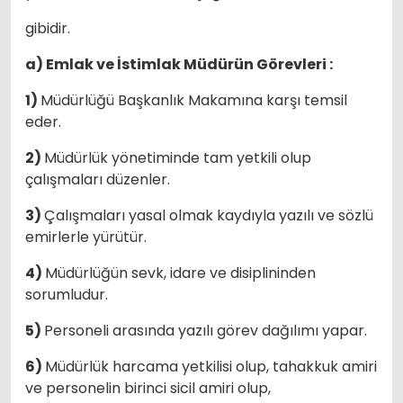
gibidir.
a) Emlak ve İstimlak Müdürün Görevleri :
1)
Müdürlüğü Başkanlık Makamına karşı temsil
eder.
2)
Müdürlük yönetiminde tam yetkili olup
çalışmaları düzenler.
3)
Çalışmaları yasal olmak kaydıyla yazılı ve sözlü
emirlerle yürütür.
4)
Müdürlüğün sevk, idare ve disiplininden
sorumludur.
5)
Personeli arasında yazılı görev dağılımı yapar.
6)
Müdürlük harcama yetkilisi olup, tahakkuk amiri
ve personelin birinci sicil amiri olup,