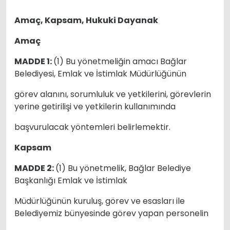
Amaç, Kapsam, Hukuki Dayanak
Amaç
MADDE 1:
(1) Bu yönetmeliğin amacı Bağlar
Belediyesi, Emlak ve İstimlak Müdürlüğünün
görev alanını, sorumluluk ve yetkilerini, görevlerin
yerine getirilişi ve yetkilerin kullanımında
başvurulacak yöntemleri belirlemektir.
Kapsam
MADDE 2:
(1) Bu yönetmelik, Bağlar Belediye
Başkanlığı Emlak ve İstimlak
Müdürlüğünün kuruluş, görev ve esasları ile
Belediyemiz bünyesinde görev yapan personelin