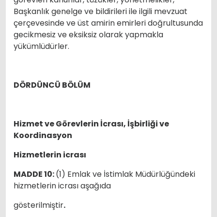
Başkanlık genelge ve bildirileri ile ilgili mevzuat
çerçevesinde ve üst amirin emirleri doğrultusunda
gecikmesiz ve eksiksiz olarak yapmakla
yükümlüdürler.
DÖRDÜNCÜ BÖLÜM
Hizmet ve Görevlerin İcrası, İşbirliği ve
Koordinasyon
Hizmetlerin icrası
MADDE 10:
(1) Emlak ve İstimlak Müdürlüğündeki
hizmetlerin icrası aşağıda
gösterilmiştir
.