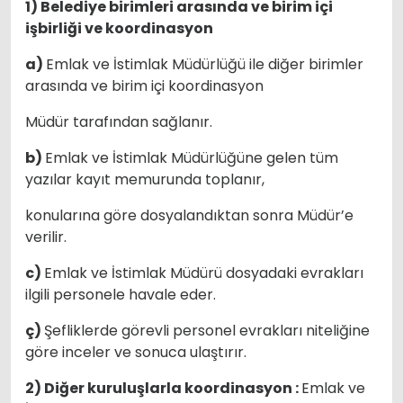
1) Belediye birimleri arasında ve birim içi
işbirliği ve koordinasyon
a)
Emlak ve İstimlak Müdürlüğü ile diğer birimler
arasında ve birim içi koordinasyon
Müdür tarafından sağlanır.
b)
Emlak ve İstimlak Müdürlüğüne gelen tüm
yazılar kayıt memurunda toplanır,
konularına göre dosyalandıktan sonra Müdür’e
verilir.
c)
Emlak ve İstimlak Müdürü dosyadaki evrakları
ilgili personele havale eder.
ç)
Şefliklerde görevli personel evrakları niteliğine
göre inceler ve sonuca ulaştırır.
2) Diğer kuruluşlarla koordinasyon :
Emlak ve