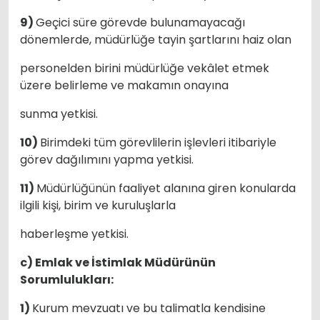
9)
Geçici süre görevde bulunamayacağı
dönemlerde, müdürlüğe tayin şartlarını haiz olan
personelden birini müdürlüğe vekâlet etmek
üzere belirleme ve makamın onayına
sunma yetkisi.
10)
Birimdeki tüm görevlilerin işlevleri itibariyle
görev dağılımını yapma yetkisi.
11)
Müdürlüğünün faaliyet alanına giren konularda
ilgili kişi, birim ve kuruluşlarla
haberleşme yetkisi.
c) Emlak ve İstimlak Müdürünün
Sorumlulukları:
1)
Kurum mevzuatı ve bu talimatla kendisine