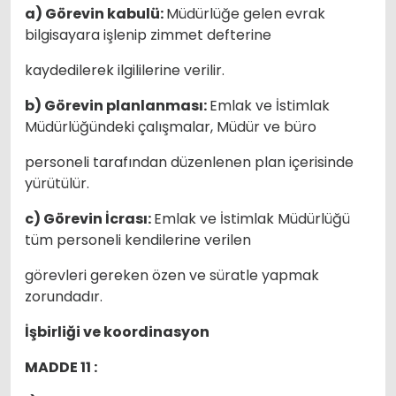
a) Görevin kabulü:
Müdürlüğe gelen evrak
bilgisayara işlenip zimmet defterine
kaydedilerek ilgililerine verilir.
b) Görevin planlanması:
Emlak ve İstimlak
Müdürlüğündeki çalışmalar, Müdür ve büro
personeli tarafından düzenlenen plan içerisinde
yürütülür.
c) Görevin İcrası:
Emlak ve İstimlak Müdürlüğü
tüm personeli kendilerine verilen
görevleri gereken özen ve süratle yapmak
zorundadır.
İşbirliği ve koordinasyon
MADDE 11 :