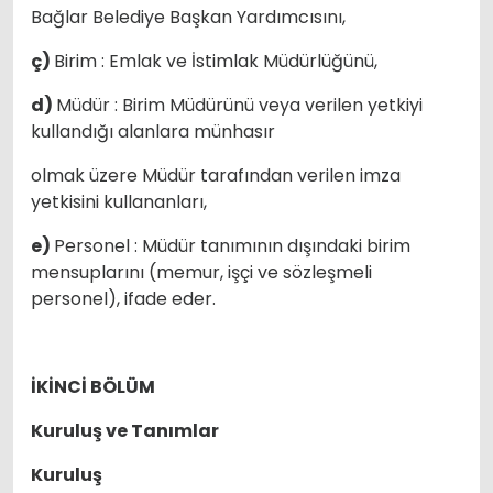
Bağlar Belediye Başkan Yardımcısını,
ç)
Birim : Emlak ve İstimlak Müdürlüğünü,
d)
Müdür : Birim Müdürünü veya verilen yetkiyi
kullandığı alanlara münhasır
olmak üzere Müdür tarafından verilen imza
yetkisini kullananları,
e)
Personel : Müdür tanımının dışındaki birim
mensuplarını (memur, işçi ve sözleşmeli
personel), ifade eder.
İKİNCİ BÖLÜM
Kuruluş ve Tanımlar
Kuruluş