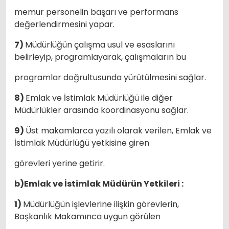
memur personelin başarı ve performans
değerlendirmesini yapar.
7)
Müdürlüğün çalışma usul ve esaslarını
belirleyip, programlayarak, çalışmaların bu
programlar doğrultusunda yürütülmesini sağlar.
8)
Emlak ve İstimlak Müdürlüğü ile diğer
Müdürlükler arasında koordinasyonu sağlar.
9)
Üst makamlarca yazılı olarak verilen, Emlak ve
İstimlak Müdürlüğü yetkisine giren
görevleri yerine getirir.
b)Emlak ve İstimlak Müdürün Yetkileri :
1)
Müdürlüğün işlevlerine ilişkin görevlerin,
Başkanlık Makamınca uygun görülen