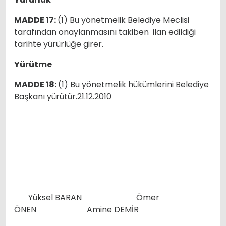
MADDE 17:
(1) Bu yönetmelik Belediye Meclisi
tarafından onaylanmasını takiben ilan edildiği
tarihte yürürlüğe girer.
Yürütme
MADDE 18:
(1) Bu yönetmelik hükümlerini Belediye
Başkanı yürütür.21.12.2010
Yüksel BARAN Ömer
ÖNEN Amine DEMİR