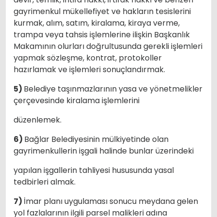
gayrimenkul mükellefiyet ve hakların tesislerini
kurmak, alım, satım, kiralama, kiraya verme,
trampa veya tahsis işlemlerine ilişkin Başkanlık
Makamının olurları doğrultusunda gerekli işlemleri
yapmak sözleşme, kontrat, protokoller
hazırlamak ve işlemleri sonuçlandırmak.
5)
Belediye taşınmazlarının yasa ve yönetmelikler
çerçevesinde kiralama işlemlerini
düzenlemek.
6)
Bağlar Belediyesinin mülkiyetinde olan
gayrimenkullerin işgali halinde bunlar üzerindeki
yapılan işgallerin tahliyesi hususunda yasal
tedbirleri almak.
7)
İmar planı uygulaması sonucu meydana gelen
yol fazlalarının ilgili parsel malikleri adına