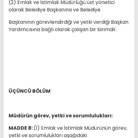
(2) Emlak ve İstimlak Müdürlüğü üst yönetici
olarak Belediye Başkanına ve Belediye
Başkanının görevlendirdiği ve yetki verdiği Başkan
Yardımcısına bağlı olarak çalışan bir birimdir.
ÜÇÜNCÜ BÖLÜM
Müdürün görev, yetki ve sorumlulukları:
MADDE 8:
(1) Emlak ve İstimlak Müdürünün görev,
yetki ve sorumlulukları aşağıdaki