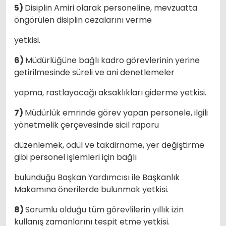
5)
Disiplin Amiri olarak personeline, mevzuatta
öngörülen disiplin cezalarını verme
yetkisi.
6)
Müdürlüğüne bağlı kadro görevlerinin yerine
getirilmesinde süreli ve ani denetlemeler
yapma, rastlayacağı aksaklıkları giderme yetkisi.
7)
Müdürlük emrinde görev yapan personele, ilgili
yönetmelik çerçevesinde sicil raporu
düzenlemek, ödül ve takdirname, yer değiştirme
gibi personel işlemleri için bağlı
bulunduğu Başkan Yardımcısı ile Başkanlık
Makamına önerilerde bulunmak yetkisi.
8)
Sorumlu olduğu tüm görevlilerin yıllık izin
kullanış zamanlarını tespit etme yetkisi.