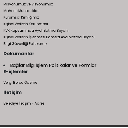
Misyonumuz ve Vizyonumuz
Mahalle Muhtarlıkları
Kurumsal Kimliğimiz
Kişisel Verilerin Korunması
KVK Kapsamında Aydınlatma Beyanı
Kişisel Verilerin İşlenmesi Kamera Aydınlatma Beyanı
Bilgi Güvenliği Politikamız
Dökümanlar
Bağlar Bilgi İşlem Politikalar ve Formlar
E-işlemler
Vergi Borcu Ödeme
İletişim
Belediye İletişim - Adres