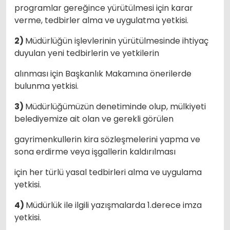
programlar gereğince yürütülmesi için karar
verme, tedbirler alma ve uygulatma yetkisi.
2)
Müdürlüğün işlevlerinin yürütülmesinde ihtiyaç
duyulan yeni tedbirlerin ve yetkilerin
alınması için Başkanlık Makamına önerilerde
bulunma yetkisi.
3)
Müdürlüğümüzün denetiminde olup, mülkiyeti
belediyemize ait olan ve gerekli görülen
gayrimenkullerin kira sözleşmelerini yapma ve
sona erdirme veya işgallerin kaldırılması
için her türlü yasal tedbirleri alma ve uygulama
yetkisi.
4)
Müdürlük ile ilgili yazışmalarda 1.derece imza
yetkisi.