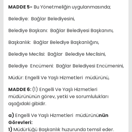
MADDE 5-
Bu Yönetmeliğin uygulanmasında;
Belediye: Bağlar Belediyesini,
Belediye Başkanı: Bağlar Belediyesi Başkanını,
Başkanlık: Bağlar Belediye Başkanlığını,
Belediye Meclisi: Bağlar Belediye Meclisini,
Belediye Encümeni: Bağlar Belediyesi Encümenini,
Müdür: Engelli Ve Yaşlı Hizmetleri müdürünü,
MADDE 6:
(1) Engelli Ve Yaşlı Hizmetleri
müdürününün görev, yetki ve sorumlulukları
aşağıdaki gibidir.
a)
Engelli Ve Yaşlı Hizmetleri müdürünü
nün
Görevleri:
1)
Müdürlüğü Başkanlık huzurunda temsil eder.