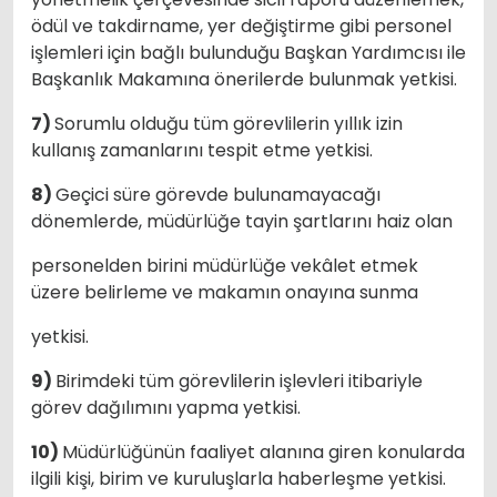
ödül ve takdirname, yer değiştirme gibi personel
işlemleri için bağlı bulunduğu Başkan Yardımcısı ile
Başkanlık Makamına önerilerde bulunmak yetkisi.
7)
Sorumlu olduğu tüm görevlilerin yıllık izin
kullanış zamanlarını tespit etme yetkisi.
8)
Geçici süre görevde bulunamayacağı
dönemlerde, müdürlüğe tayin şartlarını haiz olan
personelden birini müdürlüğe vekâlet etmek
üzere belirleme ve makamın onayına sunma
yetkisi.
9)
Birimdeki tüm görevlilerin işlevleri itibariyle
görev dağılımını yapma yetkisi.
10)
Müdürlüğünün faaliyet alanına giren konularda
ilgili kişi, birim ve kuruluşlarla haberleşme yetkisi.