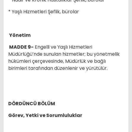
* Yaşlı Hizmetleri Şeflik, bürolar
Yönetim
MADDE 9-
Engelli ve Yaşlı Hizmetleri
Müdürlüğü’nde sunulan hizmetler; bu yönetmelik
hükümleri çerçevesinde, Müdürlük ve bağlı
birimleri tarafından düzenlenir ve yürütülür.
DÖRDÜNCÜ BÖLÜM
Görev, Yetki ve Sorumluluklar