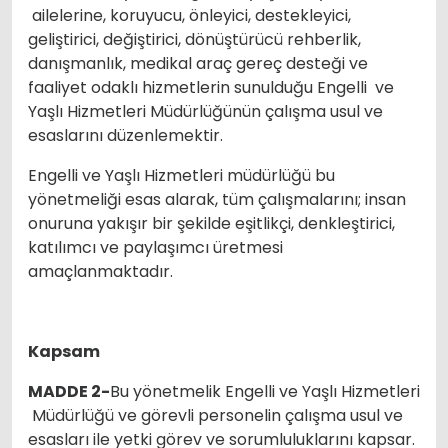
ailelerine, koruyucu, önleyici, destekleyici,
geliştirici, değiştirici, dönüştürücü rehberlik,
danışmanlık, medikal araç gereç desteği ve
faaliyet odaklı hizmetlerin sunulduğu Engelli ve
Yaşlı Hizmetleri Müdürlüğünün çalışma usul ve
esaslarını düzenlemektir.
Engelli ve Yaşlı Hizmetleri müdürlüğü bu
yönetmeliği esas alarak, tüm çalışmalarını; insan
onuruna yakışır bir şekilde eşitlikçi, denkleştirici,
katılımcı ve paylaşımcı üretmesi
amaçlanmaktadır.
Kapsam
MADDE 2-
Bu yönetmelik Engelli ve Yaşlı Hizmetleri
Müdürlüğü ve görevli personelin çalışma usul ve
esasları ile yetki görev ve sorumluluklarını kapsar.