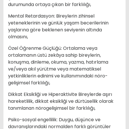
durumunda ortaya çıkan bir farklılığı,
Mental Retardasyon: Bireylerin zihinsel
yeteneklerinin ve günlük yaşam becerilerinin
yaşlarına göre beklenen seviyenin altında
olmasını,
Özel Öğrenme Güçlüğü: Ortalama veya
ortalamanın üstü zekâya sahip bireylerin,
konuşma, dinleme, okuma, yazma, hatırlama
ve/veya akıl yürütme veya matematiksel
yetkinliklerin edinimi ve kullanımındaki nöro-
gelişimsel farklılığı,
Dikkat Eksikliği ve Hiperaktivite Bireylerde aşırı
hareketlilik, dikkat eksikliği ve dürtüsellik olarak
tanımlanan nörogelişimsel bir farklılığı,
Psiko-sosyal engellilik: Duygu, düşünce ve
davranışlarındaki normalden farklı görüntüler