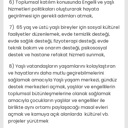
6) Toplumsal katılım konusunda Engelli ve yaşlı
hizmetleri politikaları oluşturarak hayata
geçirilmesi için gerekli adımları atmak,
7) 65 yaş ve üstü yaşlı bireyler için sosyal kültürel
faaliyetler düzenlemek, evde temizlik desteği,
evde sağlık desteği, fizyoterapi desteği, evde
teknik bakım ve onarım desteği, psikososyal
destek ve hastane refakat hizmeti sunmak,
8) Yaşlı vatandaşların yaşamlarını kolaylaştıran
ve hayatlarını daha mutlu geçirebilmelerini
sağlamak amacıyla Yaşlı yaşam merkezi, gündüz
destek merkezleri açmak, yaşlılar ve engellilerin
toplumsal bütünleşmelerine olanak sağlamak
amacıyla çocukların yaşlılar ve engelliler ile
birlikte aynı ortamı paylaşacağı masal evleri
açmak ve kamuya açık alanlarda kültürel vb.
projeler yürütmek