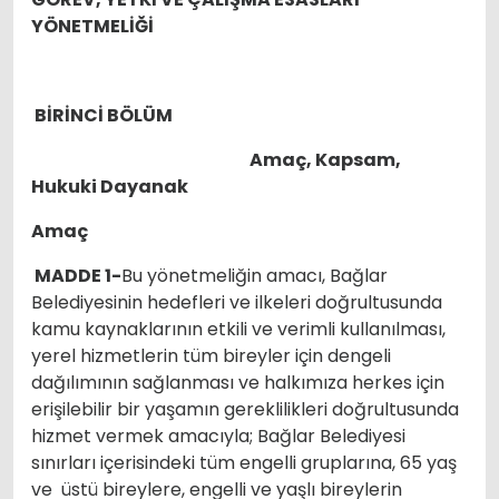
YÖNETMELİĞİ
BİRİNCİ BÖLÜM
Amaç, Kapsam,
Hukuki Dayanak
Amaç
MADDE 1-
Bu yönetmeliğin amacı, Bağlar
Belediyesinin hedefleri ve ilkeleri doğrultusunda
kamu kaynaklarının etkili ve verimli kullanılması,
yerel hizmetlerin tüm bireyler için dengeli
dağılımının sağlanması ve halkımıza herkes için
erişilebilir bir yaşamın gereklilikleri doğrultusunda
hizmet vermek amacıyla; Bağlar Belediyesi
sınırları içerisindeki tüm engelli gruplarına, 65 yaş
ve üstü bireylere, engelli ve yaşlı bireylerin