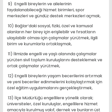
9) Engelli bireylerin ve ailelerinin
faydalanabileceği hizmet birimleri, spor
merkezleri ve gündüz destek merkezleri açmak,
10) Bağlar’daki sosyal, fiziki, özel ve kamusal
alanların her birey için erişilebilir ve fırsatların
ulaşılabilir olması için çalışmalar yürütmek, ilgili
birim ve kurumlarla ortaklaşmak,
11) İlimizde engelli ve yaşlı alanında çalışmalar
yürüten sivil toplum kuruluşlarını desteklemek ve
ortak çalışmalar yürütmek,
12) Engelli bireylerin yaşam becerilerini artırmak
ve yeni beceriler edinmelerini kolaylaştırmak için
özel eğitim uygulamalarını gerçekleştirmek,
13) İlçe Müdürlüğü engellilere yönelik olarak;
üniversiteler, özel kuruluşlar, engellilere hizmet
amacıyla kurulmuş vakıf, dernek ve bunların üst