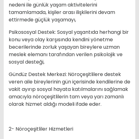
nedeni ile günlük yaşam aktivitelerini
tamamlamada, kişiler arası ilişkilerini devam
ettirmede güçlük yaşamayı,
Psikososyal Destek: Sosyal yaşantıda herhangi bir
konu veya olay karşısında kendini yönetme
becerilerinde zorluk yaşayan bireylere uzman
meslek elemanı tarafından verilen psikolojik ve
sosyal desteği,
Gündüz Destek Merkezi: Nöroçeşitlilere destek
veren aile bireylerinin gün içerisinde kendilerine de
vakit ayırıp sosyal hayata katılmalarını sağlamak
amacıyla nöroçeşitlilerin tam veya yarı zamanlı
olarak hizmet aldığı modeli ifade eder.
2- Nöroçeşitliler Hizmetleri