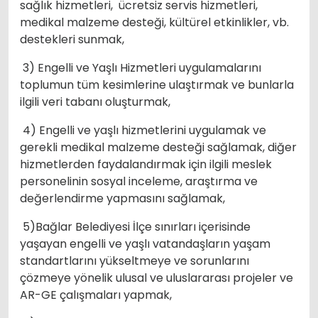
sağlık hizmetleri, ücretsiz servis hizmetleri,
medikal malzeme desteği, kültürel etkinlikler, vb.
destekleri sunmak,
3) Engelli ve Yaşlı Hizmetleri uygulamalarını
toplumun tüm kesimlerine ulaştırmak ve bunlarla
ilgili veri tabanı oluşturmak,
4) Engelli ve yaşlı hizmetlerini uygulamak ve
gerekli medikal malzeme desteği sağlamak, diğer
hizmetlerden faydalandırmak için ilgili meslek
personelinin sosyal inceleme, araştırma ve
değerlendirme yapmasını sağlamak,
5)Bağlar Belediyesi İlçe sınırları içerisinde
yaşayan engelli ve yaşlı vatandaşların yaşam
standartlarını yükseltmeye ve sorunlarını
çözmeye yönelik ulusal ve uluslararası projeler ve
AR-GE çalışmaları yapmak,