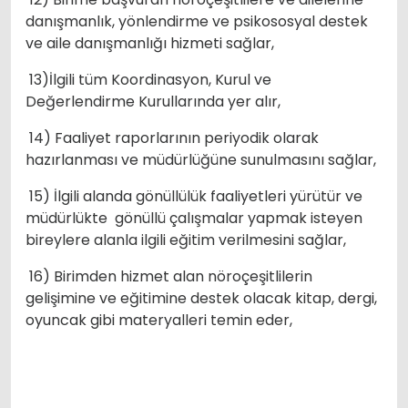
danışmanlık, yönlendirme ve psikososyal destek
ve aile danışmanlığı hizmeti sağlar,
13)İlgili tüm Koordinasyon, Kurul ve
Değerlendirme Kurullarında yer alır,
14) Faaliyet raporlarının periyodik olarak
hazırlanması ve müdürlüğüne sunulmasını sağlar,
15) İlgili alanda gönüllülük faaliyetleri yürütür ve
müdürlükte gönüllü çalışmalar yapmak isteyen
bireylere alanla ilgili eğitim verilmesini sağlar,
16) Birimden hizmet alan nöroçeşitlilerin
gelişimine ve eğitimine destek olacak kitap, dergi,
oyuncak gibi materyalleri temin eder,