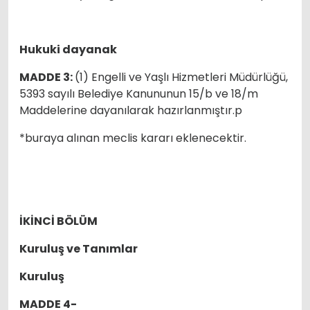
Hukuki dayanak
MADDE 3:
(1) Engelli ve Yaşlı Hizmetleri Müdürlüğü,
5393 sayılı Belediye Kanununun 15/b ve 18/m
Maddelerine dayanılarak hazırlanmıştır.p
*buraya alınan meclis kararı eklenecektir.
İKİNCİ BÖLÜM
Kuruluş ve Tanımlar
Kuruluş
MADDE 4-