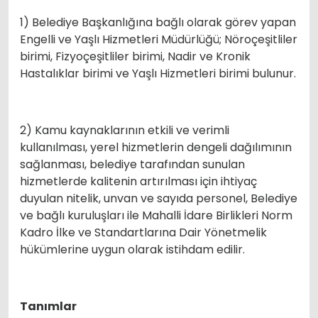
1) Belediye Başkanlığına bağlı olarak görev yapan
Engelli ve Yaşlı Hizmetleri Müdürlüğü; Nöroçeşitliler
birimi, Fizyoçeşitliler birimi, Nadir ve Kronik
Hastalıklar birimi ve Yaşlı Hizmetleri birimi bulunur.
2) Kamu kaynaklarının etkili ve verimli
kullanılması, yerel hizmetlerin dengeli dağılımının
sağlanması, belediye tarafından sunulan
hizmetlerde kalitenin artırılması için ihtiyaç
duyulan nitelik, unvan ve sayıda personel, Belediye
ve bağlı kuruluşları ile Mahalli İdare Birlikleri Norm
Kadro İlke ve Standartlarına Dair Yönetmelik
hükümlerine uygun olarak istihdam edilir.
Tanımlar