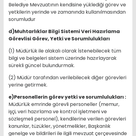
Belediye Mevzuatının kendisine yüklediği görev ve
yetkilerin yerinde ve zamanında kullanılmasından
sorumludur
d)Muhtarlıklar Bilgi Sistemi Veri Hazırlama
Görevlisi Görev, Yetki ve Sorumlulukları
(1) Müdürlük ile alakalı olarak İstenebilecek tüm
bilgi ve belgeleri sistem üzerinde hazırlayarak
sürekli güncel bulundurmak.
(2) Müdür tarafından verilebilecek diğer görevleri
yerine getirmek.
e)Personellerin görev yetki ve sorumlulukları :
Müdürlük emrinde görevli personeller (memur,
işçi, veri hazırlama ve kontrol işletmeni ve
sözleşmeli personel), kendilerine verilen görevleri
kanunlar, tüzükler, yönetmelikler, Başkanlık
genelge ve bildirileri ile ilgili mevzuat çerçevesinde