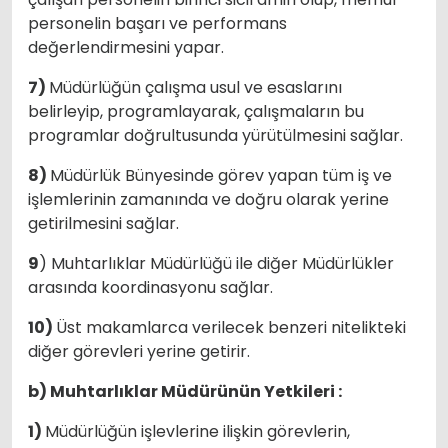
personelin başarı ve performans
değerlendirmesini yapar.
7)
Müdürlüğün çalışma usul ve esaslarını
belirleyip, programlayarak, çalışmaların bu
programlar doğrultusunda yürütülmesini sağlar.
8)
Müdürlük Bünyesinde görev yapan tüm iş ve
işlemlerinin zamanında ve doğru olarak yerine
getirilmesini sağlar.
9
) Muhtarlıklar Müdürlüğü ile diğer Müdürlükler
arasında koordinasyonu sağlar.
10)
Üst makamlarca verilecek benzeri nitelikteki
diğer görevleri yerine getirir.
b) Muhtarlıklar Müdürünün Yetkileri :
1)
Müdürlüğün işlevlerine ilişkin görevlerin,