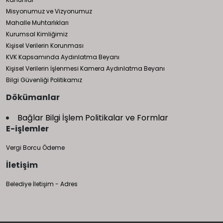
Misyonumuz ve Vizyonumuz
Mahalle Muhtarlıkları
Kurumsal Kimliğimiz
Kişisel Verilerin Korunması
KVK Kapsamında Aydınlatma Beyanı
Kişisel Verilerin İşlenmesi Kamera Aydınlatma Beyanı
Bilgi Güvenliği Politikamız
Dökümanlar
Bağlar Bilgi İşlem Politikalar ve Formlar
E-işlemler
Vergi Borcu Ödeme
İletişim
Belediye İletişim - Adres