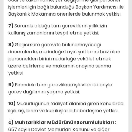
işlemleri için bağlı bulunduğu Başkan Yardımcısı ile
Başkanlık Makamına önerilerde bulunmak yetkisi.
7)
Sorumlu olduğu tüm görevlilerin yıllık izin
kullanış zamanlarını tespit etme yetkisi.
8)
Geçici süre görevde bulunamayacağı
dönemlerde, müdürlüğe tayin şartlarını haiz olan
personelden birini müdürlüğe vekâlet etmek
üzere belirleme ve makamın onayına sunma
yetkisi.
9)
Birimdeki tüm görevlilerin işlevleri itibariyle
görev dağılımını yapma yetkisi.
10)
Müdürlüğünün faaliyet alanına giren konularda
ilgili kişi, birim ve kuruluşlarla haberleşme yetkisi.
c) Muhtarlıklar MüdürününSorumlulukları :
657 sayılı Devlet Memurları Kanunu ve diğer