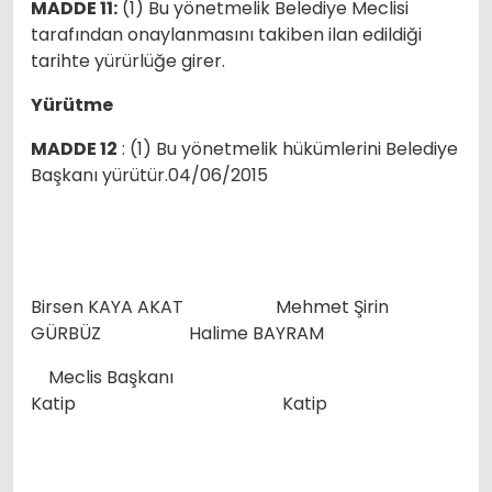
MADDE 11:
(1) Bu yönetmelik Belediye Meclisi
tarafından onaylanmasını takiben ilan edildiği
tarihte yürürlüğe girer.
Yürütme
MADDE 12
: (1) Bu yönetmelik hükümlerini Belediye
Başkanı yürütür.04/06/2015
Birsen KAYA AKAT Mehmet Şirin
GÜRBÜZ Halime BAYRAM
Meclis Başkanı
Katip Katip