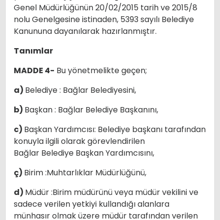
Genel Müdürlüğünün 20/02/2015 tarih ve 2015/8
nolu Genelgesine istinaden, 5393 sayılı Belediye
Kanununa dayanılarak hazırlanmıştır.
Tanımlar
MADDE 4-
Bu yönetmelikte geçen;
a)
Belediye : Bağlar Belediyesini,
b)
Başkan : Bağlar Belediye Başkanını,
c)
Başkan Yardımcısı: Belediye başkanı tarafından
konuyla ilgili olarak görevlendirilen
Bağlar Belediye Başkan Yardımcısını,
ç)
Birim :Muhtarlıklar Müdürlüğünü,
d)
Müdür :Birim müdürünü veya müdür vekilini ve
sadece verilen yetkiyi kullandığı alanlara
münhasır olmak üzere müdür tarafından verilen