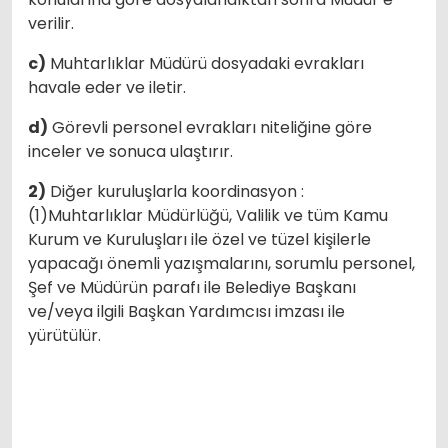
verilir.
c)
Muhtarlıklar Müdürü dosyadaki evrakları
havale eder ve iletir.
d)
Görevli personel evrakları niteliğine göre
inceler ve sonuca ulaştırır.
2)
Diğer kuruluşlarla koordinasyon :
(1)Muhtarlıklar Müdürlüğü, Valilik ve tüm Kamu
Kurum ve Kuruluşları ile özel ve tüzel kişilerle
yapacağı önemli yazışmalarını, sorumlu personel,
Şef ve Müdürün parafı ile Belediye Başkanı
ve/veya ilgili Başkan Yardımcısı imzası ile
yürütülür.