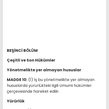
BEŞİNCİ BÖLÜM
Çeşitli ve Son Hükümler
Yönetmelikte yer almayan hususlar
MADDE 10:
(1) İş bu yönetmelikte yer almayan
hususlarda yürürlükteki ilgili Umumi hükümler
çerçevesinde hareket edilir.
Yürürlük