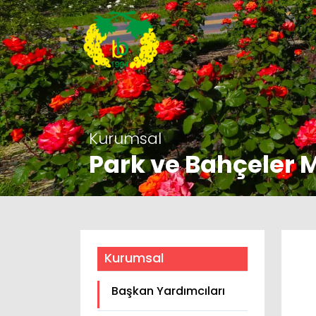
Kurumsal
Park ve Bahçeler
Kurumsal
Başkan Yardımcıları