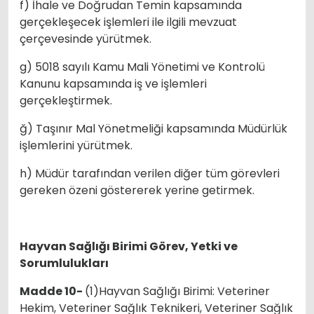
f) İhale ve Doğrudan Temin kapsamında
gerçekleşecek işlemleri ile ilgili mevzuat
çerçevesinde yürütmek.
g) 5018 sayılı Kamu Mali Yönetimi ve Kontrolü
Kanunu kapsamında iş ve işlemleri
gerçekleştirmek.
ğ) Taşınır Mal Yönetmeliği kapsamında Müdürlük
işlemlerini yürütmek.
h) Müdür tarafından verilen diğer tüm görevleri
gereken özeni göstererek yerine getirmek.
Hayvan Sağlığı Birimi Görev, Yetki ve
Sorumlulukları
Madde 10-
(1)Hayvan Sağlığı Birimi: Veteriner
Hekim, Veteriner Sağlık Teknikeri, Veteriner Sağlık