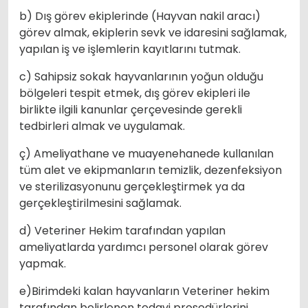
b) Dış görev ekiplerinde (Hayvan nakil aracı)
görev almak, ekiplerin sevk ve idaresini sağlamak,
yapılan iş ve işlemlerin kayıtlarını tutmak.
c) Sahipsiz sokak hayvanlarının yoğun olduğu
bölgeleri tespit etmek, dış görev ekipleri ile
birlikte ilgili kanunlar çerçevesinde gerekli
tedbirleri almak ve uygulamak.
ç) Ameliyathane ve muayenehanede kullanılan
tüm alet ve ekipmanların temizlik, dezenfeksiyon
ve sterilizasyonunu gerçekleştirmek ya da
gerçekleştirilmesini sağlamak.
d) Veteriner Hekim tarafından yapılan
ameliyatlarda yardımcı personel olarak görev
yapmak.
e)Birimdeki kalan hayvanların Veteriner hekim
tarafından belirlenen tedavi prosedürlerini