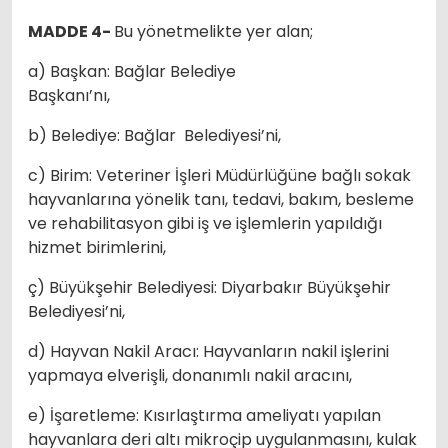
MADDE 4-
Bu yönetmelikte yer alan;
a) Başkan: Bağlar Belediye
Başkanı’nı,
b) Belediye: Bağlar Belediyesi’ni,
c) Birim: Veteriner İşleri Müdürlüğüne bağlı sokak
hayvanlarına yönelik tanı, tedavi, bakım, besleme
ve rehabilitasyon gibi iş ve işlemlerin yapıldığı
hizmet birimlerini,
ç) Büyükşehir Belediyesi: Diyarbakır Büyükşehir
Belediyesi’ni,
d) Hayvan Nakil Aracı: Hayvanların nakil işlerini
yapmaya elverişli, donanımlı nakil aracını,
e) İşaretleme: Kısırlaştırma ameliyatı yapılan
hayvanlara deri altı mikroçip uygulanmasını, kulak