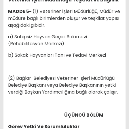
MADDE 5-
(1) Veteriner İşleri Müdürlüğü, Müdür ve
müdüre bağlı birimlerden oluşur ve teşkilat yapısı
aşağıdaki gibidir.
a) Sahipsiz Hayvan Geçici Bakımevi
(Rehabilitasyon Merkezi)
b) Sokak Hayvanları Tanı ve Tedavi Merkezi
(2) Bağlar Belediyesi Veteriner İşleri Müdürlüğü
Belediye Başkanı veya Belediye Başkanının yetki
verdiği Başkan Yardımcılığına bağlı olarak çalışır.
ÜÇÜNCÜ BÖLÜM
Görev Yetki Ve Sorumluluklar