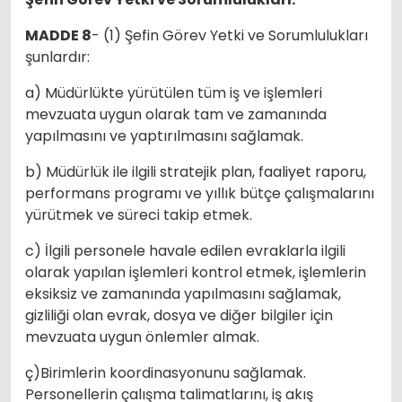
MADDE 8
- (1) Şefin Görev Yetki ve Sorumlulukları
şunlardır:
a) Müdürlükte yürütülen tüm iş ve işlemleri
mevzuata uygun olarak tam ve zamanında
yapılmasını ve yaptırılmasını sağlamak.
b) Müdürlük ile ilgili stratejik plan, faaliyet raporu,
performans programı ve yıllık bütçe çalışmalarını
yürütmek ve süreci takip etmek.
c) İlgili personele havale edilen evraklarla ilgili
olarak yapılan işlemleri kontrol etmek, işlemlerin
eksiksiz ve zamanında yapılmasını sağlamak,
gizliliği olan evrak, dosya ve diğer bilgiler için
mevzuata uygun önlemler almak.
ç)Birimlerin koordinasyonunu sağlamak.
Personellerin çalışma talimatlarını, iş akış