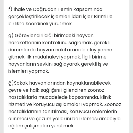
f) İhale ve Doğrudan Temin kapsamında
gerçekleştirilecek işlemleri İdari İşler Birimi ile
birlikte koordineli yürütmek.
g) Görevlendirildiği birimdeki hayvan
hareketlerinin kontrolünü sağlamak, gerekli
durumlarda hayvan nakil aracı ile olay yerine
gitmek, ilk müdahaleyi yapmak. İlgili birime
hayvanların sevkini sağlayarak gerekli iş ve
işlemleri yapmak.
ğ)Sokak hayvanlarından kaynaklanabilecek
çevre ve halk sağlığını ilgilendiren zoonoz
hastalıklarla mücadelede kapsamında, klinik
hizmeti ve koruyucu aşılamaları yapmak. Zoonoz
hastalıklarının tanıtılması, koruyucu önlemlerin
alınması ve çözüm yollarını belirlemesi amacıyla
eğitim çalışmaları yürütmek.