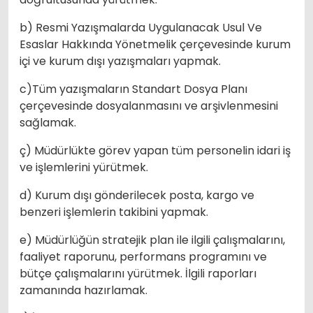
b) Resmi Yazışmalarda Uygulanacak Usul Ve
Esaslar Hakkında Yönetmelik çerçevesinde kurum
içi ve kurum dışı yazışmaları yapmak.
c)Tüm yazışmaların Standart Dosya Planı
çerçevesinde dosyalanmasını ve arşivlenmesini
sağlamak.
ç) Müdürlükte görev yapan tüm personelin idari iş
ve işlemlerini yürütmek.
d) Kurum dışı gönderilecek posta, kargo ve
benzeri işlemlerin takibini yapmak.
e) Müdürlüğün stratejik plan ile ilgili çalışmalarını,
faaliyet raporunu, performans programını ve
bütçe çalışmalarını yürütmek. İlgili raporları
zamanında hazırlamak.