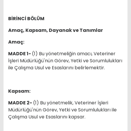
BİRİNCİ BÖLÜM
Amaç, Kapsam, Dayanak ve Tanımlar
Amaç:
MADDE 1-
(1) Bu yönetmeliğin amacı, Veteriner
İşleri Müdürlüğü'nün Görev, Yetki ve Sorumlulukları
ile Çalışma Usul ve Esaslarını belirlemektir.
Kapsam:
MADDE 2-
(1) Bu yönetmelik, Veteriner İşleri
Müdürlüğü'nün Görev, Yetki ve Sorumlulukları ile
Çalışma Usul ve Esaslarını kapsar.