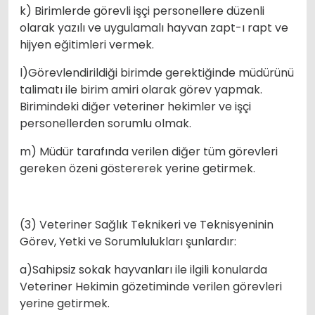
k) Birimlerde görevli işçi personellere düzenli
olarak yazılı ve uygulamalı hayvan zapt-ı rapt ve
hijyen eğitimleri vermek.
l)Görevlendirildiği birimde gerektiğinde müdürünü
talimatı ile birim amiri olarak görev yapmak.
Birimindeki diğer veteriner hekimler ve işçi
personellerden sorumlu olmak.
m) Müdür tarafında verilen diğer tüm görevleri
gereken özeni göstererek yerine getirmek.
(3) Veteriner Sağlık Teknikeri ve Teknisyeninin
Görev, Yetki ve Sorumlulukları şunlardır:
a)Sahipsiz sokak hayvanları ile ilgili konularda
Veteriner Hekimin gözetiminde verilen görevleri
yerine getirmek.