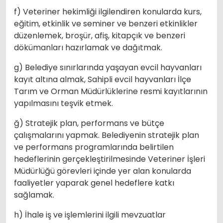
f) Veteriner hekimliği ilgilendiren konularda kurs,
eğitim, etkinlik ve seminer ve benzeri etkinlikler
düzenlemek, broşür, afiş, kitapçık ve benzeri
dökümanları hazırlamak ve dağıtmak.
g) Belediye sınırlarında yaşayan evcil hayvanları
kayıt altına almak, Sahipli evcil hayvanları İlçe
Tarım ve Orman Müdürlüklerine resmi kayıtlarının
yapılmasını teşvik etmek.
ğ) Stratejik plan, performans ve bütçe
çalışmalarını yapmak. Belediyenin stratejik plan
ve performans programlarında belirtilen
hedeflerinin gerçekleştirilmesinde Veteriner İşleri
Müdürlüğü görevleri içinde yer alan konularda
faaliyetler yaparak genel hedeflere katkı
sağlamak.
h) İhale iş ve işlemlerini ilgili mevzuatlar