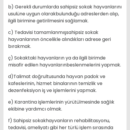
b) Gerekli durumlarda sahipsiz sokak hayvanlarını
usulüne uygun olarakbulunduğu adreslerden alıp,
ilgili birimine getirilmesini sağlamak.
c) Tedavisi tamamlanmışsahipsiz sokak
hayvanlarının öncelikle alındıkları adrese geri
bırakmak.
ç) Sokaktaki hayvanların ya da ilgili birimde
misafir edilen hayvanlarınbeslenmelerini yapmak.
d)Talimat doğrultusunda hayvan padok ve
kafeslerinin, hizmet binalarının temizlik ve
dezenfeksiyon iş ve işlemlerini yapmak.
e) Karantina işlemlerinin yürütülmesinde sağlık
ekibine yardımcı olmak.
f) Sahipsiz sokakhayvanların rehabilitasyonu,
tedavisi, ameliyatı gibi her türlü işlem sırasında