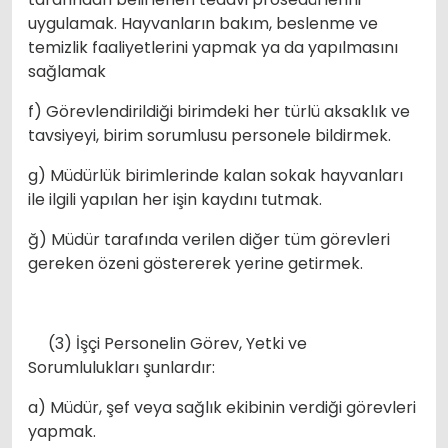
uygulamak. Hayvanların bakım, beslenme ve
temizlik faaliyetlerini yapmak ya da yapılmasını
sağlamak
f) Görevlendirildiği birimdeki her türlü aksaklık ve
tavsiyeyi, birim sorumlusu personele bildirmek.
g) Müdürlük birimlerinde kalan sokak hayvanları
ile ilgili yapılan her işin kaydını tutmak.
ğ) Müdür tarafında verilen diğer tüm görevleri
gereken özeni göstererek yerine getirmek.
(3) İşçi Personelin Görev, Yetki ve
Sorumlulukları şunlardır:
a) Müdür, şef veya sağlık ekibinin verdiği görevleri
yapmak.