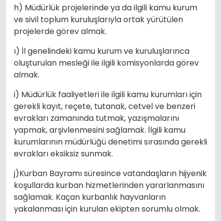
h) Müdürlük projelerinde ya da ilgili kamu kurum
ve sivil toplum kuruluşlarıyla ortak yürütülen
projelerde görev almak.
ı) İl genelindeki kamu kurum ve kuruluşlarınca
oluşturulan mesleği ile ilgili komisyonlarda görev
almak.
i) Müdürlük faaliyetleri ile ilgili kamu kurumları için
gerekli kayıt, reçete, tutanak, cetvel ve benzeri
evrakları zamanında tutmak, yazışmalarını
yapmak, arşivlenmesini sağlamak. İlgili kamu
kurumlarının müdürlüğü denetimi sırasında gerekli
evrakları eksiksiz sunmak.
j)Kurban Bayramı süresince vatandaşların hijyenik
koşullarda kurban hizmetlerinden yararlanmasını
sağlamak. Kaçan kurbanlık hayvanların
yakalanması için kurulan ekipten sorumlu olmak.