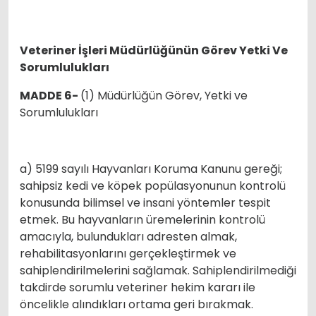
Veteriner İşleri Müdürlüğünün Görev Yetki Ve
Sorumlulukları
MADDE 6-
(1) Müdürlüğün Görev, Yetki ve
Sorumlulukları
a) 5199 sayılı Hayvanları Koruma Kanunu gereği;
sahipsiz kedi ve köpek popülasyonunun kontrolü
konusunda bilimsel ve insani yöntemler tespit
etmek. Bu hayvanların üremelerinin kontrolü
amacıyla, bulundukları adresten almak,
rehabilitasyonlarını gerçekleştirmek ve
sahiplendirilmelerini sağlamak. Sahiplendirilmediği
takdirde sorumlu veteriner hekim kararı ile
öncelikle alındıkları ortama geri bırakmak.