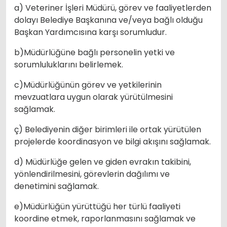
a) Veteriner İşleri Müdürü, görev ve faaliyetlerden
dolayı Belediye Başkanına ve/veya bağlı olduğu
Başkan Yardımcısına karşı sorumludur.
b)Müdürlüğüne bağlı personelin yetki ve
sorumluluklarını belirlemek.
c)Müdürlüğünün görev ve yetkilerinin
mevzuatlara uygun olarak yürütülmesini
sağlamak.
ç) Belediyenin diğer birimleri ile ortak yürütülen
projelerde koordinasyon ve bilgi akışını sağlamak.
d) Müdürlüğe gelen ve giden evrakın takibini,
yönlendirilmesini, görevlerin dağılımı ve
denetimini sağlamak.
e)Müdürlüğün yürüttüğü her türlü faaliyeti
koordine etmek, raporlanmasını sağlamak ve