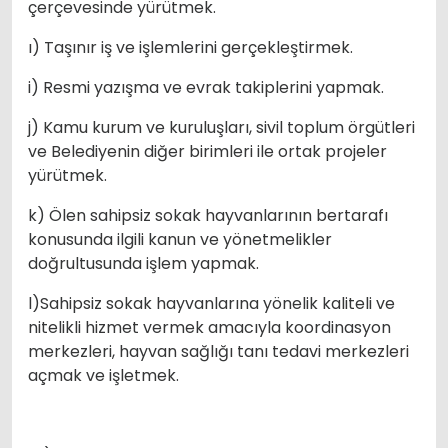
çerçevesinde yürütmek.
ı) Taşınır iş ve işlemlerini gerçekleştirmek.
i) Resmi yazışma ve evrak takiplerini yapmak.
j) Kamu kurum ve kuruluşları, sivil toplum örgütleri
ve Belediyenin diğer birimleri ile ortak projeler
yürütmek.
k) Ölen sahipsiz sokak hayvanlarının bertarafı
konusunda ilgili kanun ve yönetmelikler
doğrultusunda işlem yapmak.
l)Sahipsiz sokak hayvanlarına yönelik kaliteli ve
nitelikli hizmet vermek amacıyla koordinasyon
merkezleri, hayvan sağlığı tanı tedavi merkezleri
açmak ve işletmek.