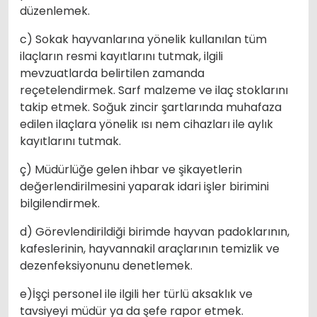
düzenlemek.
c) Sokak hayvanlarına yönelik kullanılan tüm
ilaçların resmi kayıtlarını tutmak, ilgili
mevzuatlarda belirtilen zamanda
reçetelendirmek. Sarf malzeme ve ilaç stoklarını
takip etmek. Soğuk zincir şartlarında muhafaza
edilen ilaçlara yönelik ısı nem cihazları ile aylık
kayıtlarını tutmak.
ç) Müdürlüğe gelen ihbar ve şikayetlerin
değerlendirilmesini yaparak idari işler birimini
bilgilendirmek.
d) Görevlendirildiği birimde hayvan padoklarının,
kafeslerinin, hayvannakil araçlarının temizlik ve
dezenfeksiyonunu denetlemek.
e)İşçi personel ile ilgili her türlü aksaklık ve
tavsiyeyi müdür ya da şefe rapor etmek.