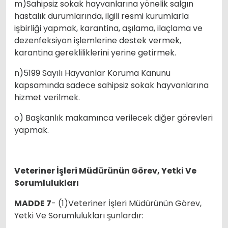
m)Sahipsiz sokak hayvanlarına yönelik salgın
hastalık durumlarında, ilgili resmi kurumlarla
işbirliği yapmak, karantina, aşılama, ilaçlama ve
dezenfeksiyon işlemlerine destek vermek,
karantina gerekliliklerini yerine getirmek.
n)5199 Sayılı Hayvanlar Koruma Kanunu
kapsamında sadece sahipsiz sokak hayvanlarına
hizmet verilmek.
o) Başkanlık makamınca verilecek diğer görevleri
yapmak.
Veteriner İşleri Müdürünün Görev, Yetki Ve
Sorumlulukları
MADDE 7
- (1)Veteriner İşleri Müdürünün Görev,
Yetki Ve Sorumlulukları şunlardır: