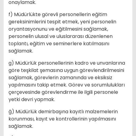
onaylamak.
f) Müdürlükte görevli personellerin eğitim
gereksinimlerini tespit etmek, yeni personelin
oryantasyonunu ve eğitilmesini sağlamak,
personelin ulusal ve uluslararası düzenlenen
toplantı, eğitim ve seminerlere katılmasını
sağlamak.
g) Müdürlük personellerinin kadro ve unvanlarına
göre teşkilat şemasına uygun görevlendirilmesini
sağlamak, görevlerin zamanında ve eksiksiz
yapılmasını takip etmek. Görev ve sorumlulukları
çerçevesinde görevlendirme ile ilgili personele
yetki devri yapmak.
ğ) Müdürlük demirbaşına kayıtlı malzemelerin
korunması, kayıt ve kontrollerinin yapılmasını
sağlamak.